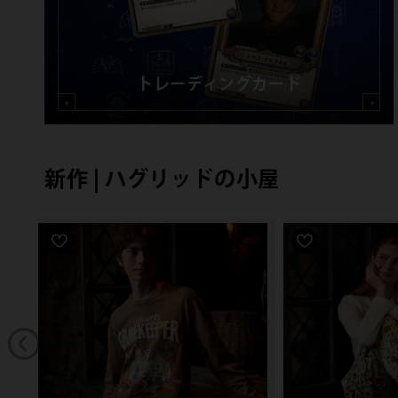
トレーディングカード
新作 | ハグリッドの小屋