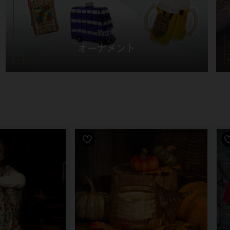
オーナメント