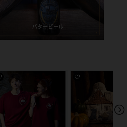
バタービール