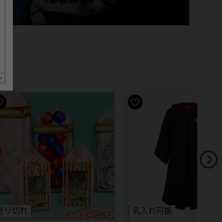
売り切れ
名入れ可能