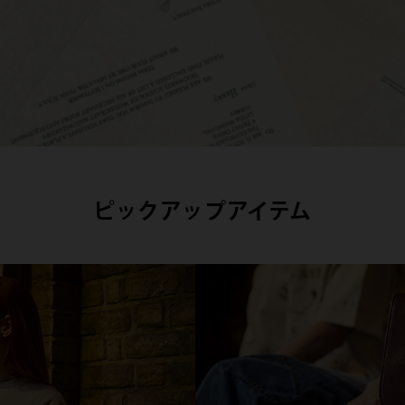
ピックアップアイテム