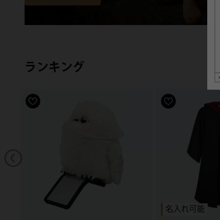
ランキング
名入れ可能