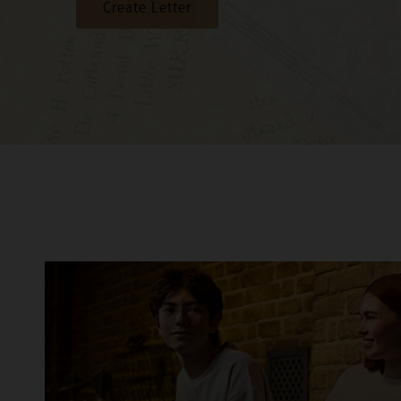
Create Letter