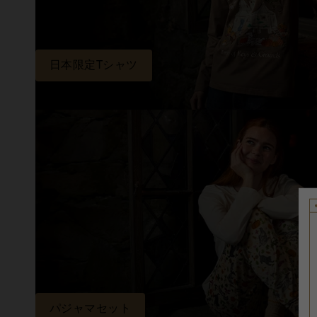
日本限定Tシャツ
パジャマセット