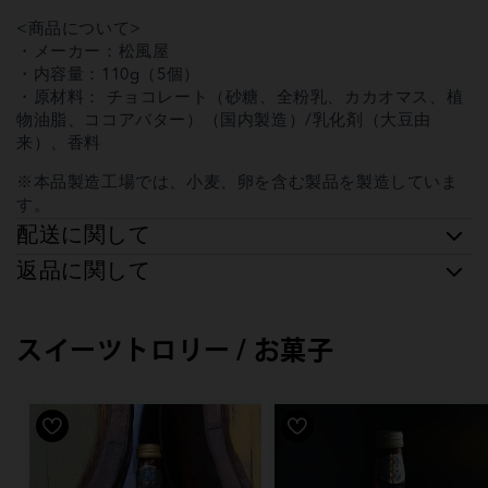
<商品について>
・メーカー：松風屋
・内容量：110g（5個）
・原材料： チョコレート（砂糖、全粉乳、カカオマス、植
物油脂、ココアバター）（国内製造）/乳化剤（大豆由
来）、香料
※本品製造工場では、小麦、卵を含む製品を製造していま
す。
配送に関して
返品に関して
スイーツトロリー / お菓子