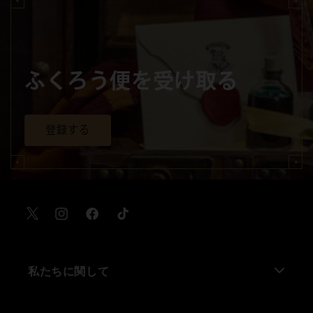
ふくろう便を受け取る
登録する
X
Instagram
Facebook
TikTok
私たちに関して
私たちについて