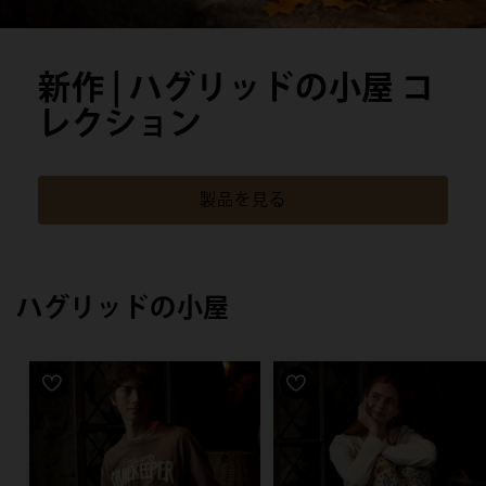
新作 | ハグリッドの小屋 コ
レクション
製品を見る
ハグリッドの小屋