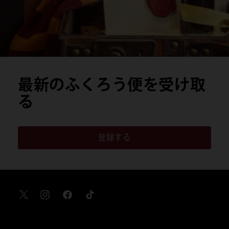
最新のふくろう便を受け取
る
登録する
X
Instagram
Facebook
TikTok